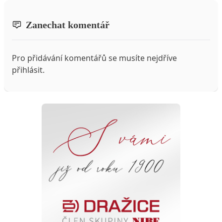
Zanechat komentář
Pro přidávání komentářů se musíte nejdříve
přihlásit
.