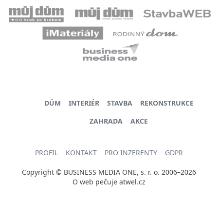
DŮM
INTERIÉR
STAVBA
REKONSTRUKCE
ZAHRADA
AKCE
PROFIL
KONTAKT
PRO INZERENTY
GDPR
Copyright © BUSINESS MEDIA ONE, s. r. o. 2006–2026