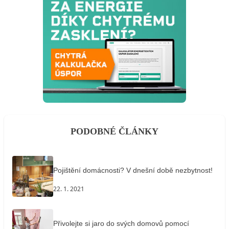
PODOBNÉ ČLÁNKY
Pojištění domácnosti? V dnešní době nezbytnost!
22. 1. 2021
Přivolejte si jaro do svých domovů pomocí