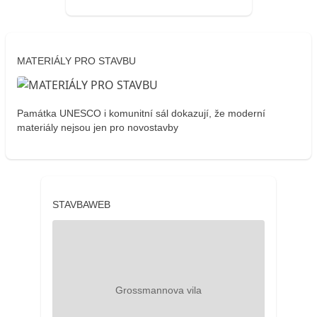
MATERIÁLY PRO STAVBU
Památka UNESCO i komunitní sál dokazují, že moderní
materiály nejsou jen pro novostavby
STAVBAWEB