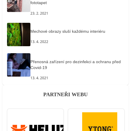
fototapet
23. 2. 2021
Mechové obrazy sluší každému interiéru
13. 4. 2022
Přenosná zařízení pro dezinfekci a ochranu před
Covid-19
13. 4. 2021
PARTNEŘI WEBU