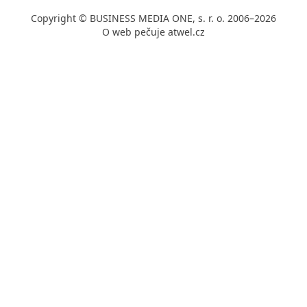
Copyright © BUSINESS MEDIA ONE, s. r. o. 2006–2026