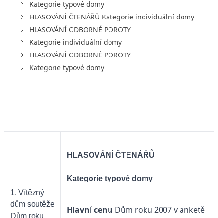
Kategorie typové domy
HLASOVÁNÍ ČTENÁŘŮ Kategorie individuální domy
HLASOVÁNÍ ODBORNÉ POROTY
Kategorie individuální domy
HLASOVÁNÍ ODBORNÉ POROTY
Kategorie typové domy
HLASOVÁNÍ ČTENÁŘŮ
Kategorie typové domy
1. Vítězný
dům soutěže
Hlavní cenu
Dům roku 2007 v anketě
Dům roku