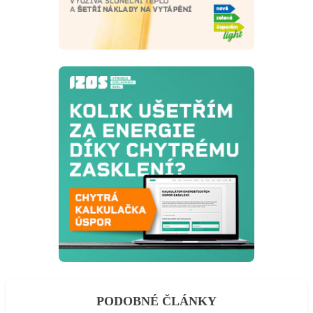
PODOBNÉ ČLÁNKY