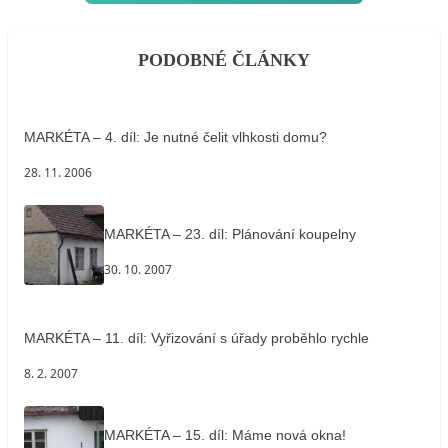
PODOBNÉ ČLÁNKY
MARKÉTA – 4. díl: Je nutné čelit vlhkosti domu?
28. 11. 2006
MARKÉTA – 23. díl: Plánování koupelny
30. 10. 2007
MARKÉTA – 11. díl: Vyřizování s úřady proběhlo rychle
8. 2. 2007
MARKÉTA – 15. díl: Máme nová okna!