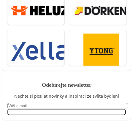
Odebírejte newsletter
Nechte si posílat novinky a inspiraci ze světa bydlení
Přihlásit se