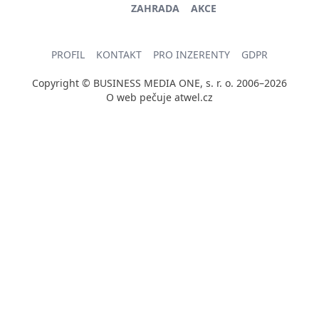
ZAHRADA
AKCE
PROFIL
KONTAKT
PRO INZERENTY
GDPR
Copyright © BUSINESS MEDIA ONE, s. r. o. 2006–2026