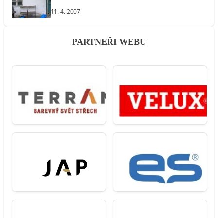
11. 4. 2007
PARTNEŘI WEBU