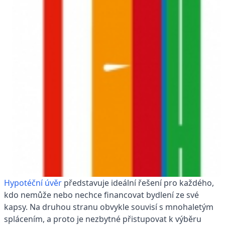
Hypotéční úvěr
představuje ideální řešení pro každého,
kdo nemůže nebo nechce financovat bydlení ze své
kapsy. Na druhou stranu obvykle souvisí s mnohaletým
splácením, a proto je nezbytné přistupovat k výběru