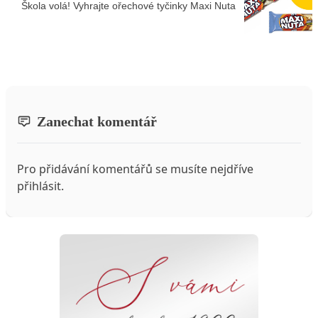
Škola volá! Vyhrajte ořechové tyčinky Maxi Nuta
Zanechat komentář
Pro přidávání komentářů se musíte nejdříve
přihlásit
.