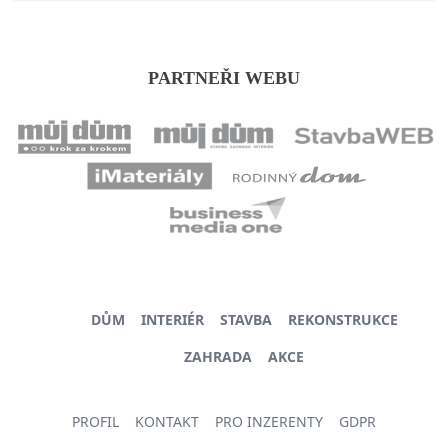
PARTNEŘI WEBU
DŮM
INTERIÉR
STAVBA
REKONSTRUKCE
ZAHRADA
AKCE
PROFIL
KONTAKT
PRO INZERENTY
GDPR