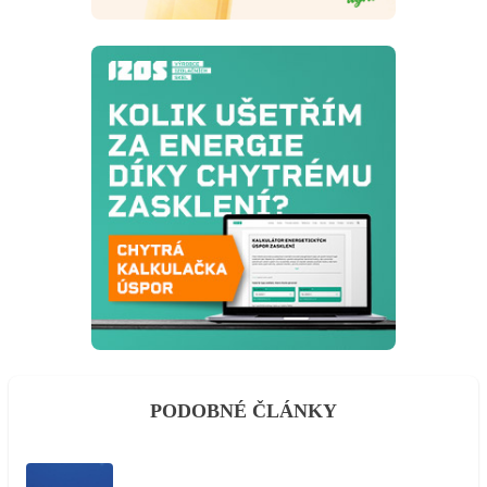
PODOBNÉ ČLÁNKY