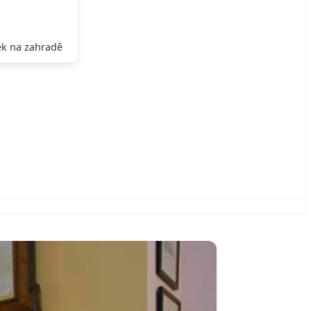
k na zahradě