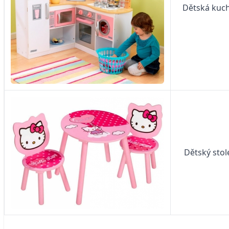
Dětská kuch
Dětský stol