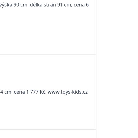
ýška 90 cm, délka stran 91 cm, cena 6
 24 cm, cena 1 777 Kč, www.toys-kids.cz