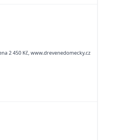
 cena 2 450 Kč, www.drevenedomecky.cz