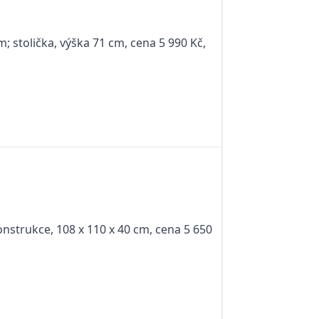
m; stolička, výška 71 cm, cena 5 990 Kč,
nstrukce, 108 x 110 x 40 cm, cena 5 650