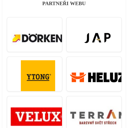
PARTNEŘI WEBU