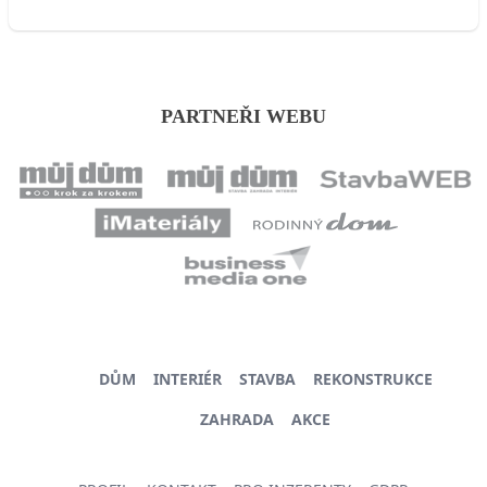
PARTNEŘI WEBU
DŮM
INTERIÉR
STAVBA
REKONSTRUKCE
ZAHRADA
AKCE