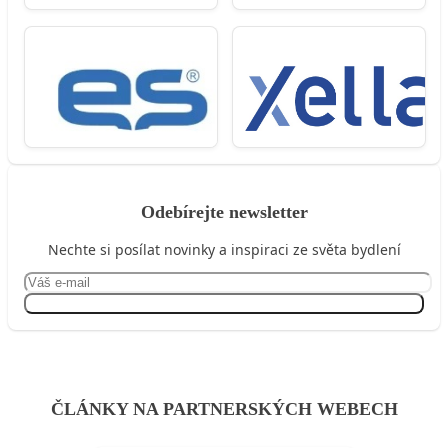
Odebírejte newsletter
Nechte si posílat novinky a inspiraci ze světa bydlení
Přihlásit se
ČLÁNKY NA PARTNERSKÝCH WEBECH