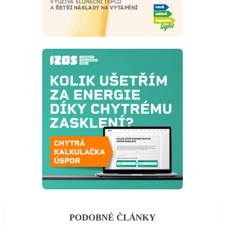
PODOBNÉ ČLÁNKY