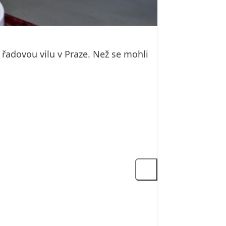
 řadovou vilu v Praze. Než se mohli