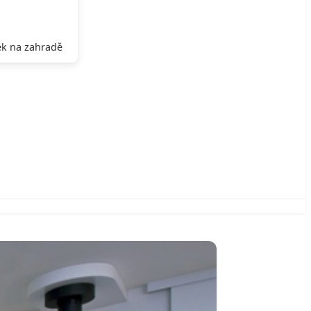
k na zahradě