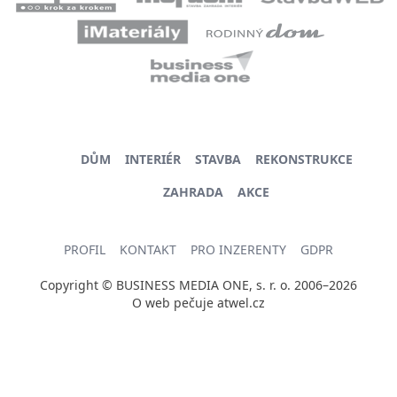
DŮM
INTERIÉR
STAVBA
REKONSTRUKCE
ZAHRADA
AKCE
PROFIL
KONTAKT
PRO INZERENTY
GDPR
Copyright © BUSINESS MEDIA ONE, s. r. o. 2006–2026