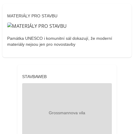
MATERIÁLY PRO STAVBU
Památka UNESCO i komunitní sál dokazují, že moderní
materiály nejsou jen pro novostavby
STAVBAWEB