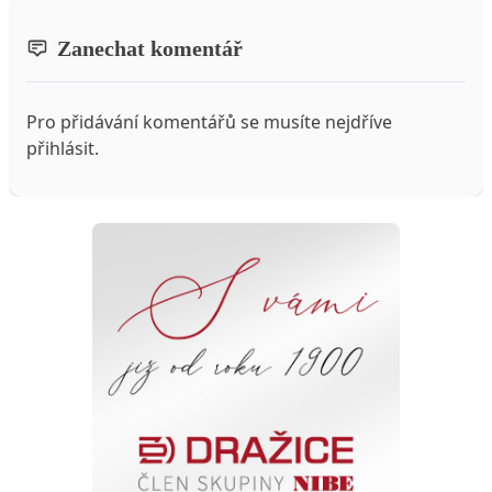
Zanechat komentář
Pro přidávání komentářů se musíte nejdříve
přihlásit
.