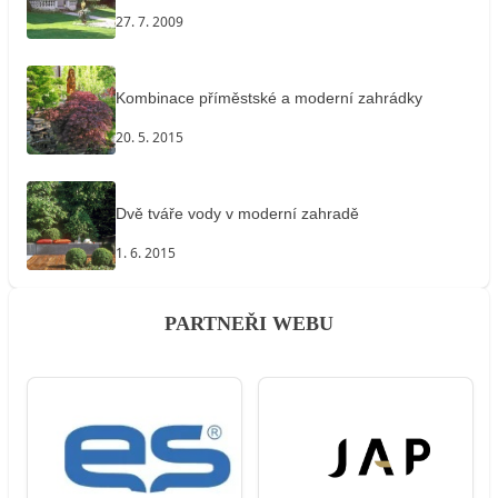
27. 7. 2009
Kombinace příměstské a moderní zahrádky
20. 5. 2015
Dvě tváře vody v moderní zahradě
1. 6. 2015
PARTNEŘI WEBU