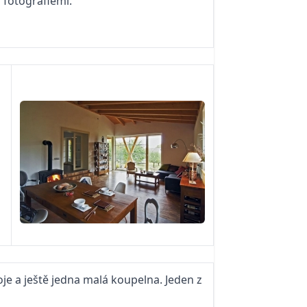
 fotografiemi.
je a ještě jedna malá koupelna. Jeden z