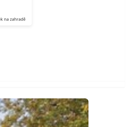
k na zahradě