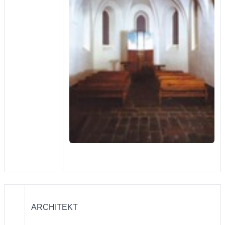
ARCHITEKT