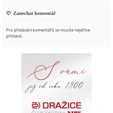
Zanechat komentář
Pro přidávání komentářů se musíte nejdříve
přihlásit
.