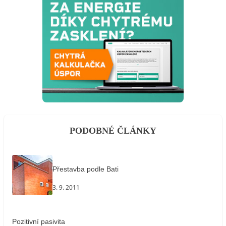
PODOBNÉ ČLÁNKY
Přestavba podle Bati
3. 9. 2011
Pozitivní pasivita