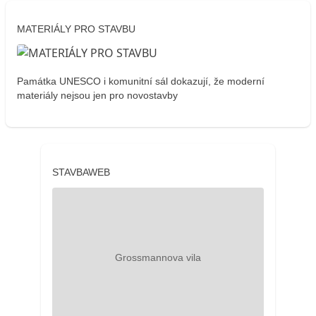
MATERIÁLY PRO STAVBU
Památka UNESCO i komunitní sál dokazují, že moderní
materiály nejsou jen pro novostavby
STAVBAWEB