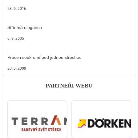
23. 6. 2016
Střídmá elegance
6. 9. 2005
Práce i soukromí pod jednou střechou
30. 5. 2009
PARTNEŘI WEBU