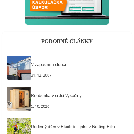
PODOBNÉ ČLÁNKY
V západním slunci
31. 12. 2007
Roubenka v srdci Vysočiny
5. 10. 2020
Rodinný dům v Hlučíně – jako z Notting Hillu