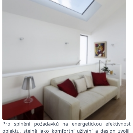
Pro splnění požadavků na energetickou efektivnost
objektu, stejně jako komfortní užívání a design zvolili