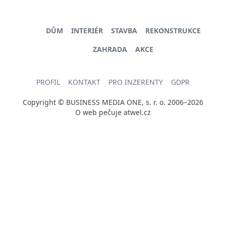
DŮM
INTERIÉR
STAVBA
REKONSTRUKCE
ZAHRADA
AKCE
PROFIL
KONTAKT
PRO INZERENTY
GDPR
Copyright © BUSINESS MEDIA ONE, s. r. o. 2006–2026