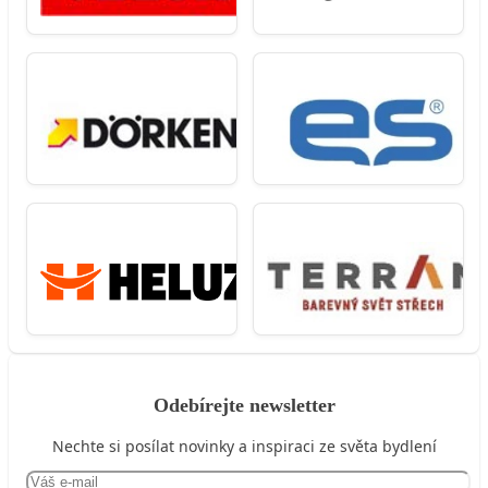
Odebírejte newsletter
Nechte si posílat novinky a inspiraci ze světa bydlení