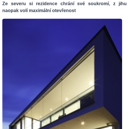
Ze severu si rezidence chrání své soukromí, z jihu
naopak volí maximální otevřenost