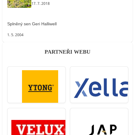
17. 7. 2018
Splněný sen Geri Halliwell
1. 5. 2004
PARTNEŘI WEBU