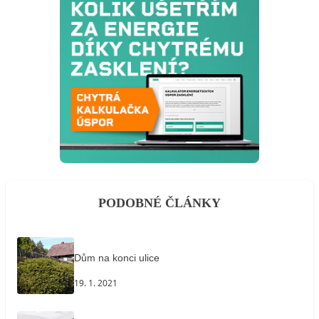
PODOBNÉ ČLÁNKY
Dům na konci ulice
19. 1. 2021