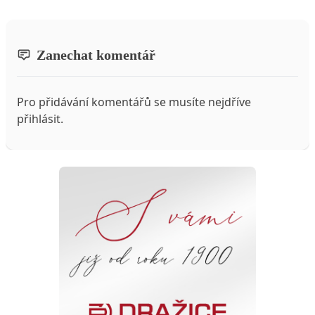
Zanechat komentář
Pro přidávání komentářů se musíte nejdříve
přihlásit
.