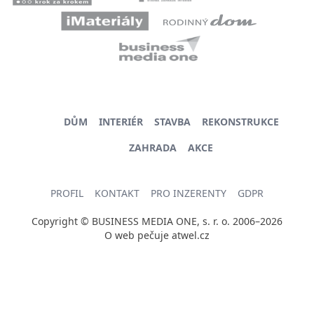
DŮM
INTERIÉR
STAVBA
REKONSTRUKCE
ZAHRADA
AKCE
PROFIL
KONTAKT
PRO INZERENTY
GDPR
Copyright © BUSINESS MEDIA ONE, s. r. o. 2006–2026