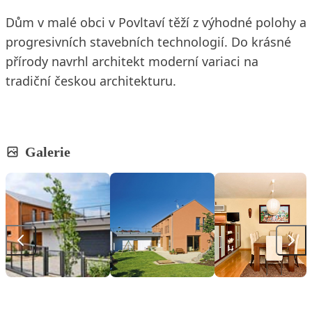
Dům v malé obci v Povltaví těží z výhodné polohy a
progresivních stavebních technologií. Do krásné
přírody navrhl architekt moderní variaci na
tradiční českou architekturu.
Galerie