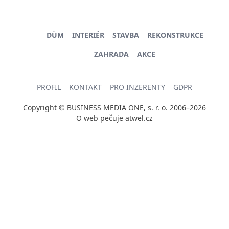
DŮM
INTERIÉR
STAVBA
REKONSTRUKCE
ZAHRADA
AKCE
PROFIL
KONTAKT
PRO INZERENTY
GDPR
Copyright © BUSINESS MEDIA ONE, s. r. o. 2006–2026