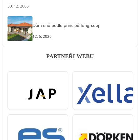
30. 12. 2005
Dům snů podle principů feng-šuej
12. 6. 2026
PARTNEŘI WEBU