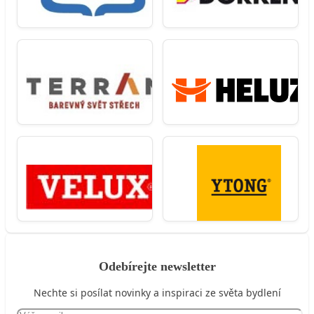
Odebírejte newsletter
Nechte si posílat novinky a inspiraci ze světa bydlení