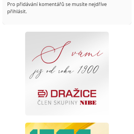
Pro přidávání komentářů se musíte nejdříve
přihlásit
.