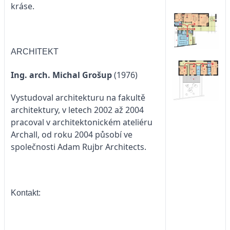
kráse.
ARCHITEKT
Ing. arch. Michal Grošup
(1976)
Vystudoval architekturu na fakultě
architektury, v letech 2002 až 2004
pracoval v architektonickém ateliéru
Archall, od roku 2004 působí ve
společnosti Adam Rujbr Architects.
Kontakt: