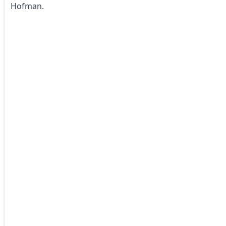
Hofman.