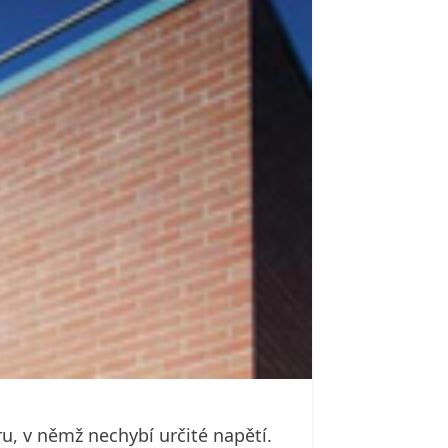
ru, v němž nechybí určité napětí.