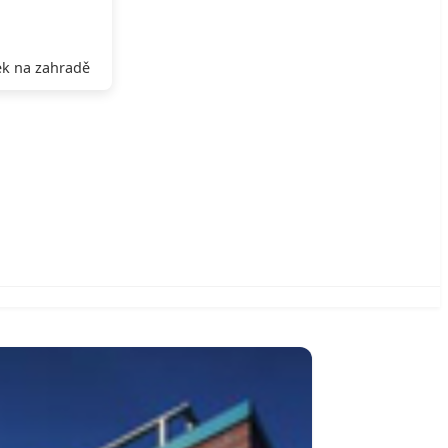
k na zahradě