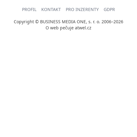
PROFIL
KONTAKT
PRO INZERENTY
GDPR
Copyright © BUSINESS MEDIA ONE, s. r. o. 2006–2026