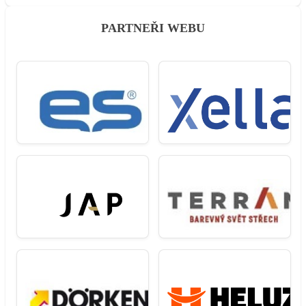
PARTNEŘI WEBU