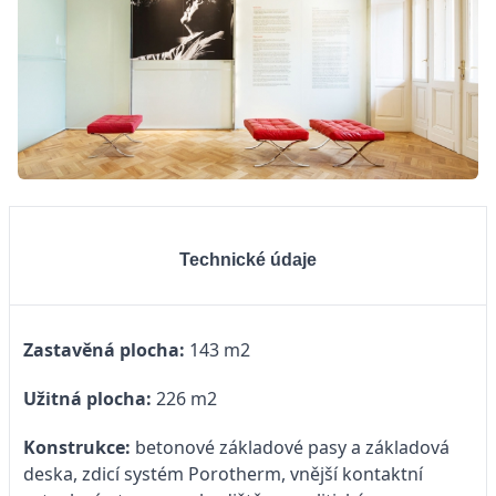
Technické údaje
Zastavěná plocha:
143 m2
Užitná plocha:
226 m2
Konstrukce:
betonové základové pasy a základová
deska, zdicí systém Porotherm, vnější kontaktní