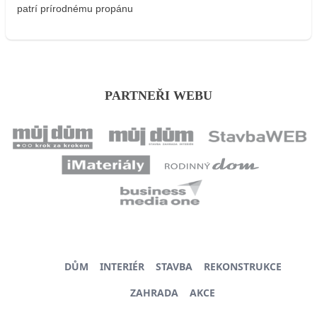
patrí prírodnému propánu
PARTNEŘI WEBU
DŮM
INTERIÉR
STAVBA
REKONSTRUKCE
ZAHRADA
AKCE