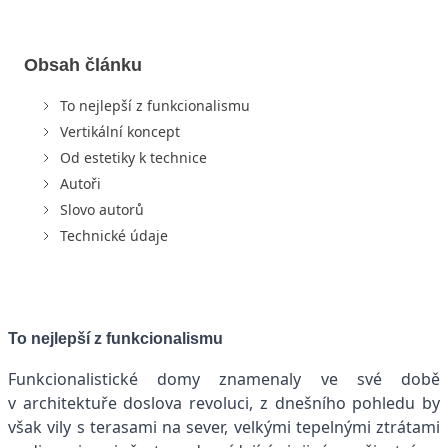
Obsah článku
To nejlepší z funkcionalismu
Vertikální koncept
Od estetiky k technice
Autoři
Slovo autorů
Technické údaje
To nejlepší z funkcionalismu
Funkcionalistické domy znamenaly ve své době
v architektuře doslova revoluci, z dnešního pohledu by
však vily s terasami na sever, velkými tepelnými ztrátami