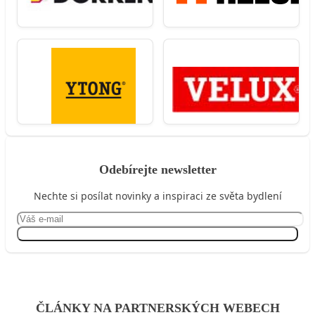
Odebírejte newsletter
Nechte si posílat novinky a inspiraci ze světa bydlení
Přihlásit se
ČLÁNKY NA PARTNERSKÝCH WEBECH