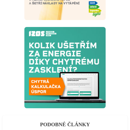
PODOBNÉ ČLÁNKY