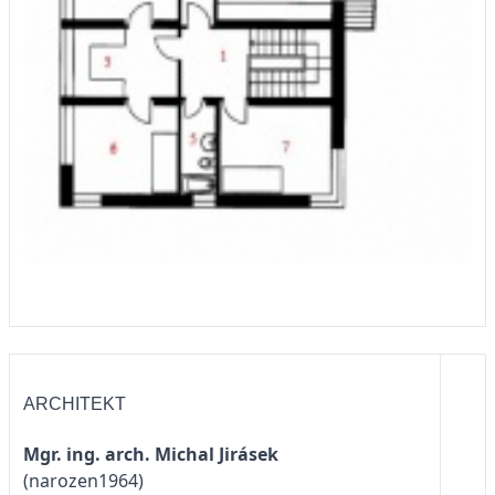
ARCHITEKT
Mgr. ing. arch. Michal Jirásek
(narozen1964)