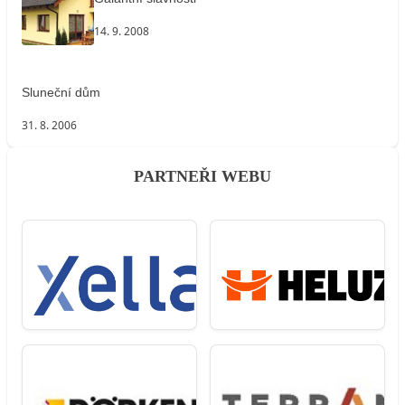
14. 9. 2008
Sluneční dům
31. 8. 2006
PARTNEŘI WEBU