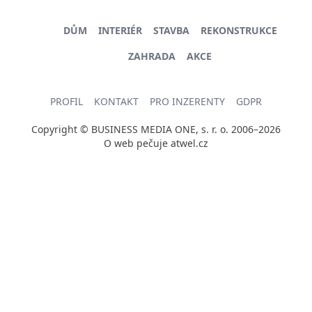
DŮM
INTERIÉR
STAVBA
REKONSTRUKCE
ZAHRADA
AKCE
PROFIL
KONTAKT
PRO INZERENTY
GDPR
Copyright © BUSINESS MEDIA ONE, s. r. o. 2006–2026