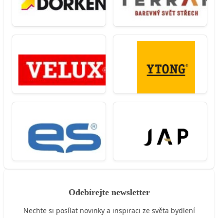
Odebírejte newsletter
Nechte si posílat novinky a inspiraci ze světa bydlení