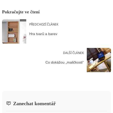
Pokračujte ve čtení
PŘEDCHOZÍ ČLÁNEK
Hra tvarů a barev
DALŠÍ ČLÁNEK
Co dokážou „maličkosti“
Zanechat komentář