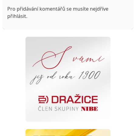
Pro přidávání komentářů se musíte nejdříve
přihlásit
.