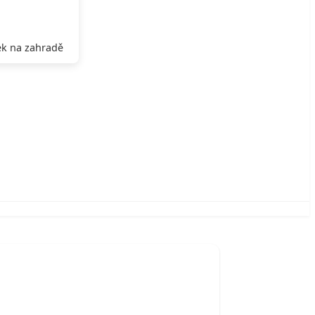
k na zahradě