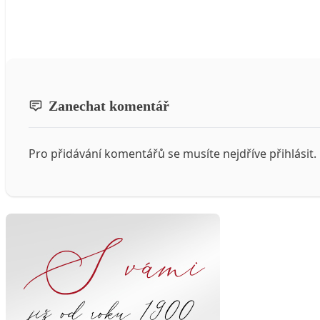
Zanechat komentář
Pro přidávání komentářů se musíte nejdříve
přihlásit
.