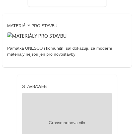
MATERIÁLY PRO STAVBU
Památka UNESCO i komunitní sál dokazují, že moderní
materiály nejsou jen pro novostavby
STAVBAWEB