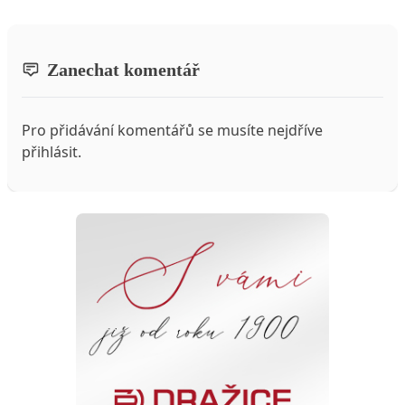
Zanechat komentář
Pro přidávání komentářů se musíte nejdříve
přihlásit
.