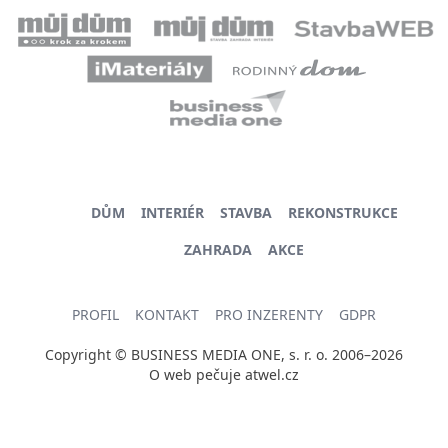
DŮM
INTERIÉR
STAVBA
REKONSTRUKCE
ZAHRADA
AKCE
PROFIL
KONTAKT
PRO INZERENTY
GDPR
Copyright © BUSINESS MEDIA ONE, s. r. o. 2006–2026