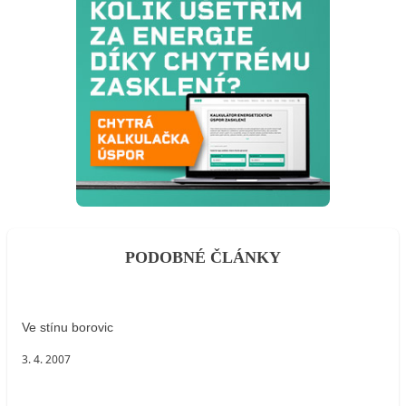
PODOBNÉ ČLÁNKY
Ve stínu borovic
3. 4. 2007