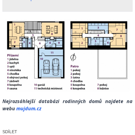
Nejrozsáhlejší databázi rodinných domů najdete na
webu
mujdum.cz
SDÍLET