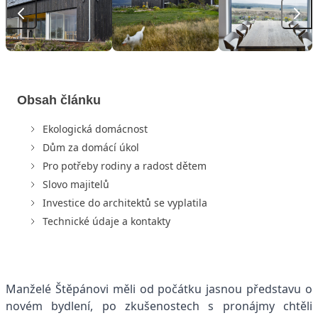
Obsah článku
Ekologická domácnost
Dům za domácí úkol
Pro potřeby rodiny a radost dětem
Slovo majitelů
Investice do architektů se vyplatila
Technické údaje a kontakty
Manželé Štěpánovi měli od počátku jasnou představu o
novém bydlení, po zkušenostech s pronájmy chtěli