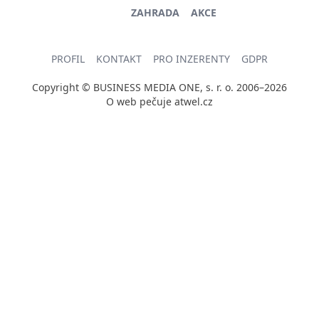
ZAHRADA
AKCE
PROFIL
KONTAKT
PRO INZERENTY
GDPR
Copyright © BUSINESS MEDIA ONE, s. r. o. 2006–2026