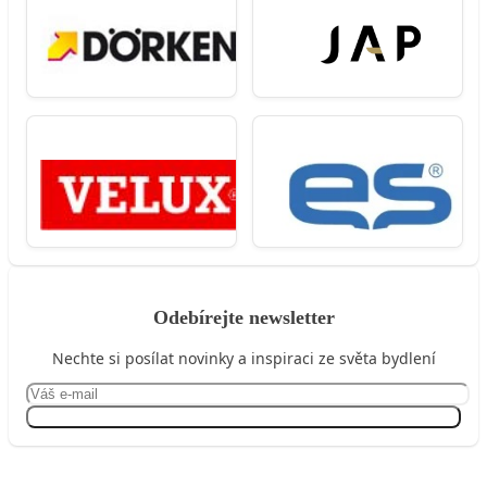
Odebírejte newsletter
Nechte si posílat novinky a inspiraci ze světa bydlení
Přihlásit se