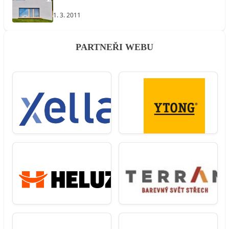
1. 3. 2011
PARTNEŘI WEBU