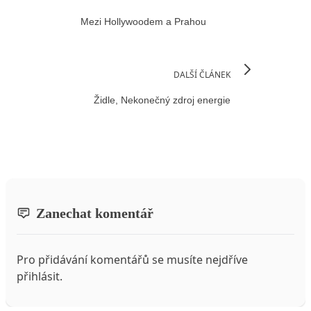
Mezi Hollywoodem a Prahou
DALŠÍ ČLÁNEK
Židle, Nekonečný zdroj energie
Zanechat komentář
Pro přidávání komentářů se musíte nejdříve
přihlásit
.