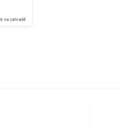
k na zahradě