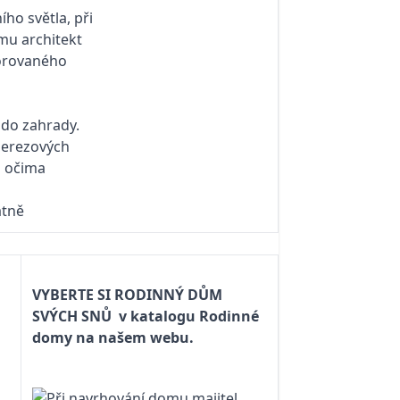
VYBERTE SI RODINNÝ DŮM
SVÝCH SNŮ
v katalogu Rodinné
domy na našem webu.