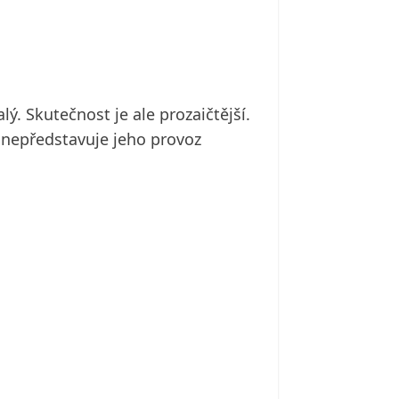
. Skutečnost je ale prozaičtější.
 nepředstavuje jeho provoz