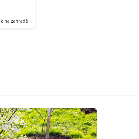
k na zahradě