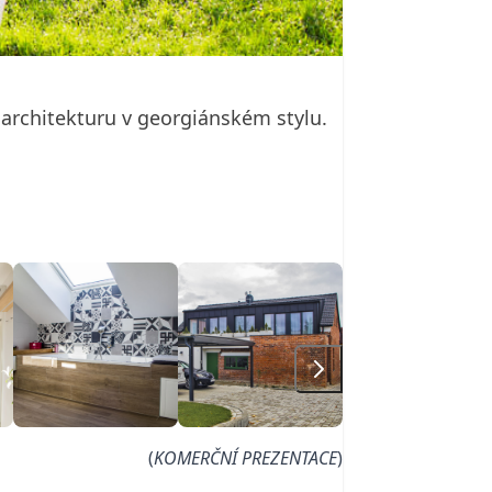
 architekturu v georgiánském stylu.
(
KOMERČNÍ PREZENTACE
)