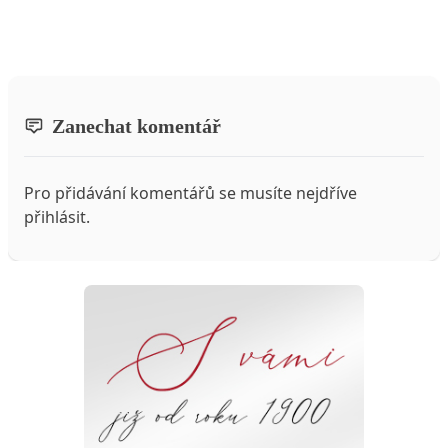
Zanechat komentář
Pro přidávání komentářů se musíte nejdříve
přihlásit
.