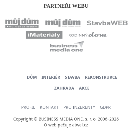
PARTNEŘI WEBU
DŮM
INTERIÉR
STAVBA
REKONSTRUKCE
ZAHRADA
AKCE
PROFIL
KONTAKT
PRO INZERENTY
GDPR
Copyright © BUSINESS MEDIA ONE, s. r. o. 2006–2026