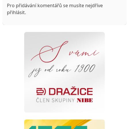
Pro přidávání komentářů se musíte nejdříve
přihlásit
.