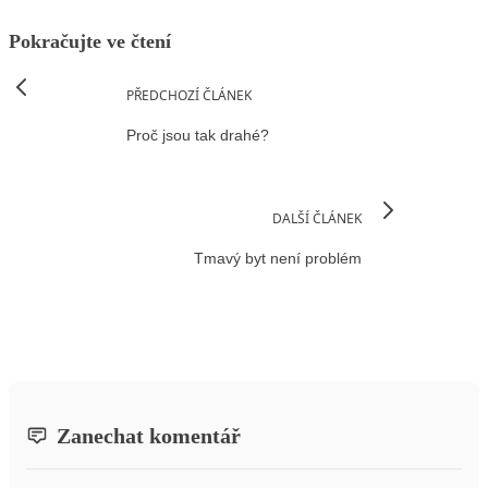
Pokračujte ve čtení
PŘEDCHOZÍ ČLÁNEK
Proč jsou tak drahé?
DALŠÍ ČLÁNEK
Tmavý byt není problém
Zanechat komentář