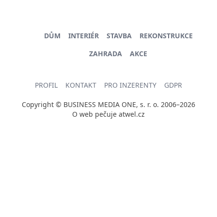
DŮM
INTERIÉR
STAVBA
REKONSTRUKCE
ZAHRADA
AKCE
PROFIL
KONTAKT
PRO INZERENTY
GDPR
Copyright © BUSINESS MEDIA ONE, s. r. o. 2006–2026