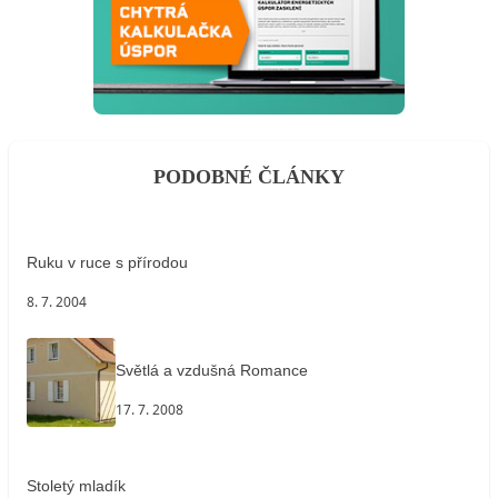
PODOBNÉ ČLÁNKY
Ruku v ruce s přírodou
8. 7. 2004
Světlá a vzdušná Romance
17. 7. 2008
Stoletý mladík