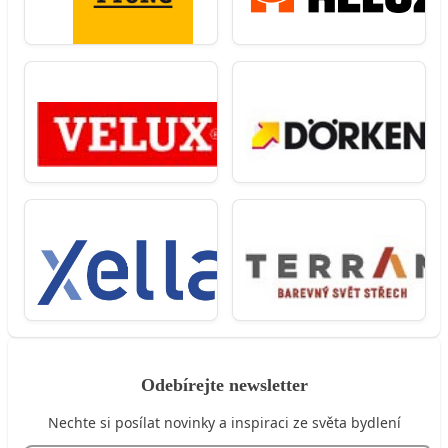
Odebírejte newsletter
Nechte si posílat novinky a inspiraci ze světa bydlení