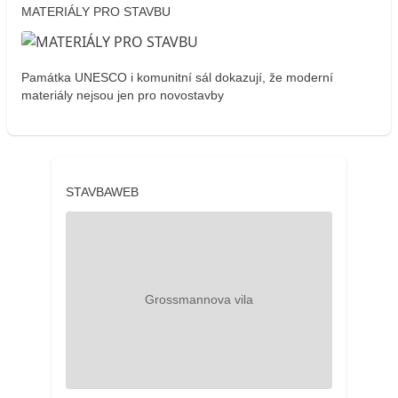
MATERIÁLY PRO STAVBU
Památka UNESCO i komunitní sál dokazují, že moderní
materiály nejsou jen pro novostavby
STAVBAWEB