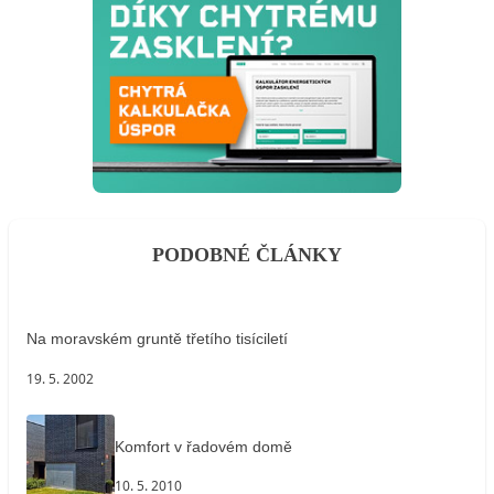
PODOBNÉ ČLÁNKY
Na moravském gruntě třetího tisíciletí
19. 5. 2002
Komfort v řadovém domě
10. 5. 2010