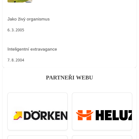
Jako živý organismus
6. 3. 2005
Inteligentní extravagance
7. 8. 2004
PARTNEŘI WEBU