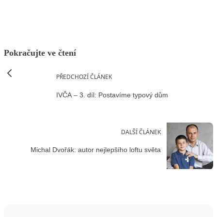
Pokračujte ve čtení
PŘEDCHOZÍ ČLÁNEK
IVČA – 3. díl: Postavíme typový dům
DALŠÍ ČLÁNEK
Michal Dvořák: autor nejlepšího loftu světa