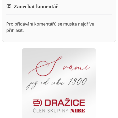
Zanechat komentář
Pro přidávání komentářů se musíte nejdříve
přihlásit
.