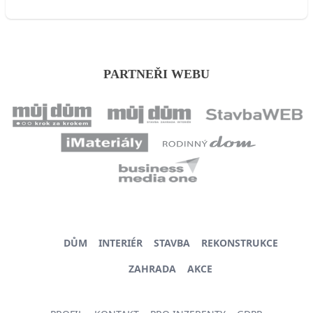
PARTNEŘI WEBU
DŮM
INTERIÉR
STAVBA
REKONSTRUKCE
ZAHRADA
AKCE