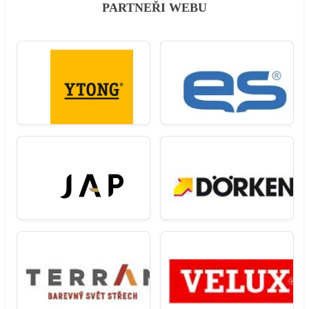
PARTNEŘI WEBU