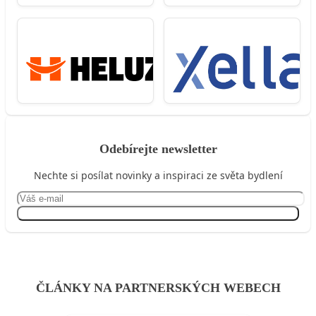
Odebírejte newsletter
Nechte si posílat novinky a inspiraci ze světa bydlení
Přihlásit se
ČLÁNKY NA PARTNERSKÝCH WEBECH