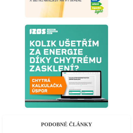
PODOBNÉ ČLÁNKY