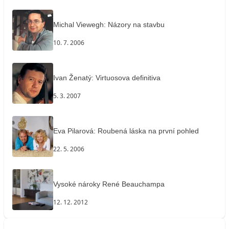
Michal Viewegh: Názory na stavbu
10. 7. 2006
Ivan Ženatý: Virtuosova definitiva
5. 3. 2007
Eva Pilarová: Roubená láska na první pohled
22. 5. 2006
Vysoké nároky René Beauchampa
12. 12. 2012