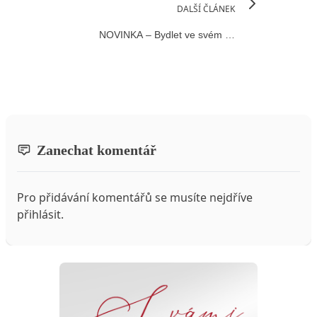
DALŠÍ ČLÁNEK
NOVINKA – Bydlet ve svém …
Zanechat komentář
Pro přidávání komentářů se musíte nejdříve
přihlásit
.