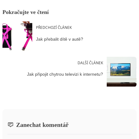
Pokračujte ve čtení
PŘEDCHOZÍ ČLÁNEK
Jak přebalit dítě v autě?
DALŠÍ ČLÁNEK
Jak připojit chytrou televizi k internetu?
Zanechat komentář