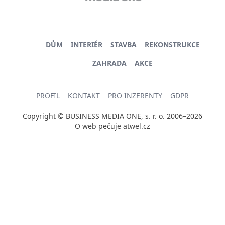
DŮM
INTERIÉR
STAVBA
REKONSTRUKCE
ZAHRADA
AKCE
PROFIL
KONTAKT
PRO INZERENTY
GDPR
Copyright © BUSINESS MEDIA ONE, s. r. o. 2006–2026