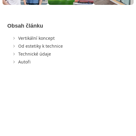
Obsah článku
Vertikální koncept
Od estetiky k technice
Technické údaje
Autoři