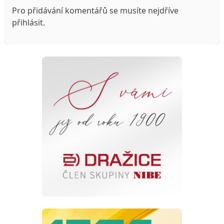
Pro přidávání komentářů se musíte nejdříve
přihlásit
.