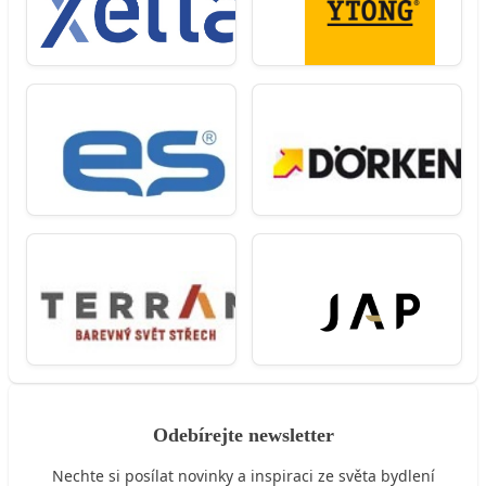
Odebírejte newsletter
Nechte si posílat novinky a inspiraci ze světa bydlení