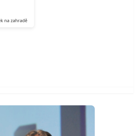
k na zahradě