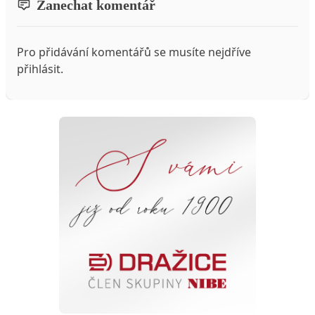
Zanechat komentář
Pro přidávání komentářů se musíte nejdříve
přihlásit
.