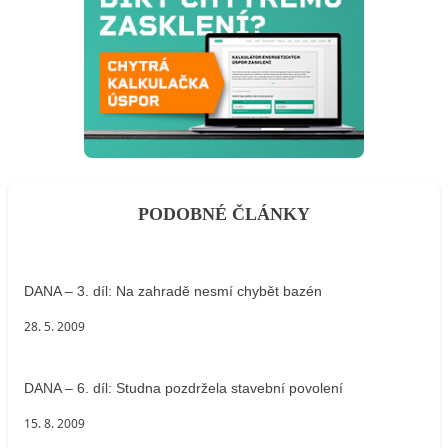
PODOBNÉ ČLÁNKY
DANA – 3. díl: Na zahradě nesmí chybět bazén
28. 5. 2009
DANA – 6. díl: Studna pozdržela stavební povolení
15. 8. 2009