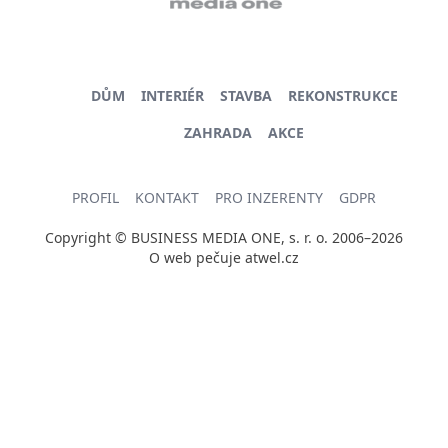
DŮM
INTERIÉR
STAVBA
REKONSTRUKCE
ZAHRADA
AKCE
PROFIL
KONTAKT
PRO INZERENTY
GDPR
Copyright © BUSINESS MEDIA ONE, s. r. o. 2006–2026