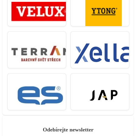
Odebírejte newsletter