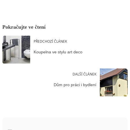
Pokračujte ve čtení
PŘEDCHOZÍ ČLÁNEK
Koupelna ve stylu art deco
DALŠÍ ČLÁNEK
Dům pro práci i bydlení