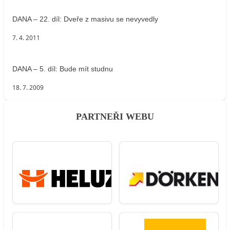
DANA – 22. díl: Dveře z masivu se nevyvedly
7. 4. 2011
DANA – 5. díl: Bude mít studnu
18. 7. 2009
PARTNEŘI WEBU