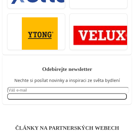
Odebírejte newsletter
Nechte si posílat novinky a inspiraci ze světa bydlení
Přihlásit se
ČLÁNKY NA PARTNERSKÝCH WEBECH