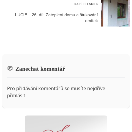
DALŠÍ ČLÁNEK
LUCIE – 26. díl: Zateplení domu a štukování
omítek
Zanechat komentář
Pro přidávání komentářů se musíte nejdříve
přihlásit
.