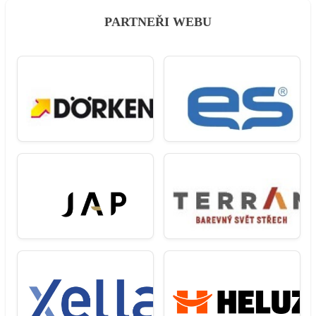
PARTNEŘI WEBU