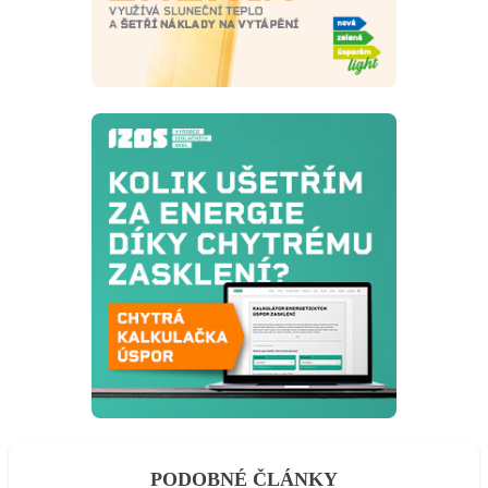
PODOBNÉ ČLÁNKY