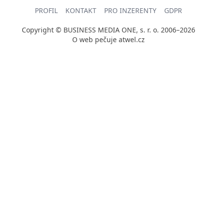
PROFIL
KONTAKT
PRO INZERENTY
GDPR
Copyright © BUSINESS MEDIA ONE, s. r. o. 2006–2026