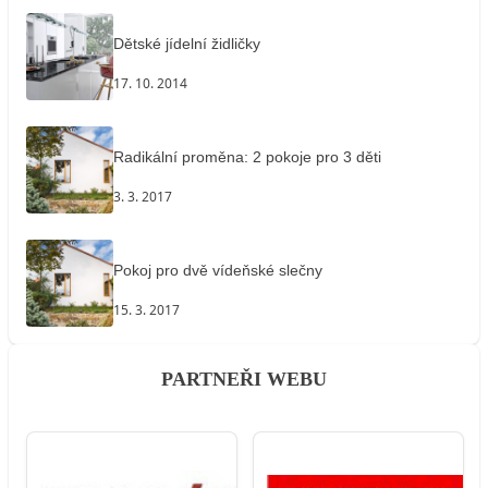
Dětské jídelní židličky
17. 10. 2014
Radikální proměna: 2 pokoje pro 3 děti
3. 3. 2017
Pokoj pro dvě vídeňské slečny
15. 3. 2017
PARTNEŘI WEBU