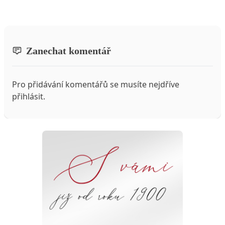
Zanechat komentář
Pro přidávání komentářů se musíte nejdříve
přihlásit
.