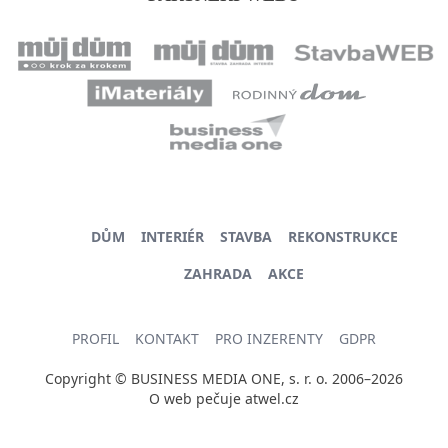
DŮM
INTERIÉR
STAVBA
REKONSTRUKCE
ZAHRADA
AKCE
PROFIL
KONTAKT
PRO INZERENTY
GDPR
Copyright © BUSINESS MEDIA ONE, s. r. o. 2006–2026