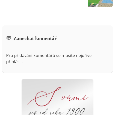
Zanechat komentář
Pro přidávání komentářů se musíte nejdříve
přihlásit
.