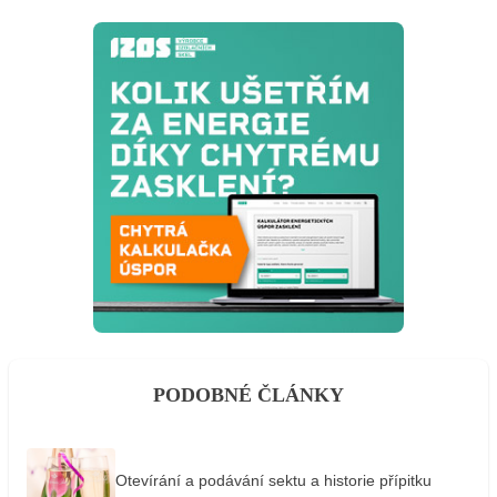
PODOBNÉ ČLÁNKY
Otevírání a podávání sektu a historie přípitku