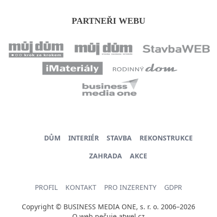
PARTNEŘI WEBU
DŮM
INTERIÉR
STAVBA
REKONSTRUKCE
ZAHRADA
AKCE
PROFIL
KONTAKT
PRO INZERENTY
GDPR
Copyright © BUSINESS MEDIA ONE, s. r. o. 2006–2026