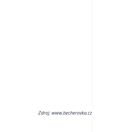
Zdroj: www.becherovka.cz