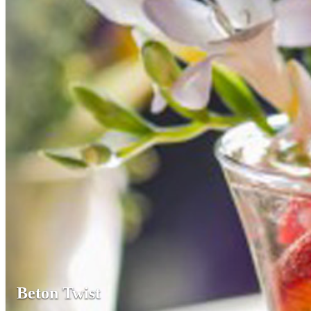
Beton Twist