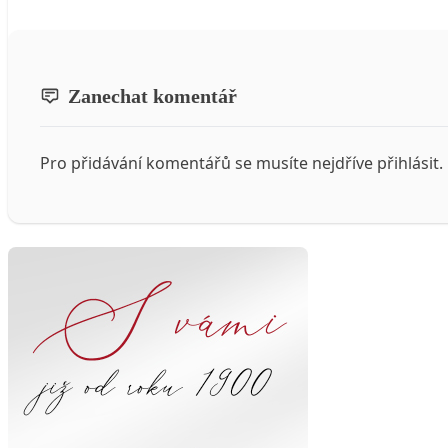
Zanechat komentář
Pro přidávání komentářů se musíte nejdříve
přihlásit
.