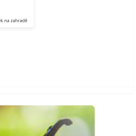
k na zahradě