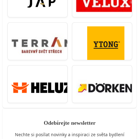
Odebírejte newsletter
Nechte si posílat novinky a inspiraci ze světa bydlení