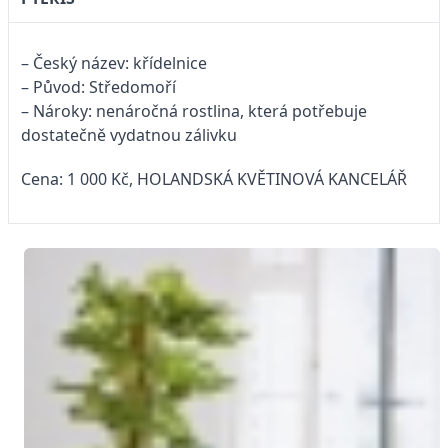
– Český název: křídelnice
– Původ: Středomoří
– Nároky: nenáročná rostlina, která potřebuje
dostatečně vydatnou zálivku
Cena: 1 000 Kč, HOLANDSKÁ KVĚTINOVÁ KANCELÁŘ