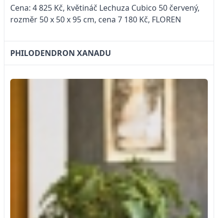
Cena: 4 825 Kč, květináč Lechuza Cubico 50 červený,
rozměr 50 x 50 x 95 cm, cena 7 180 Kč, FLOREN
PHILODENDRON XANADU