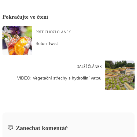
Pokračujte ve čtení
PŘEDCHOZÍ ČLÁNEK
Beton Twist
DALŠÍ ČLÁNEK
VIDEO: Vegetační střechy s hydrofilní vatou
Zanechat komentář