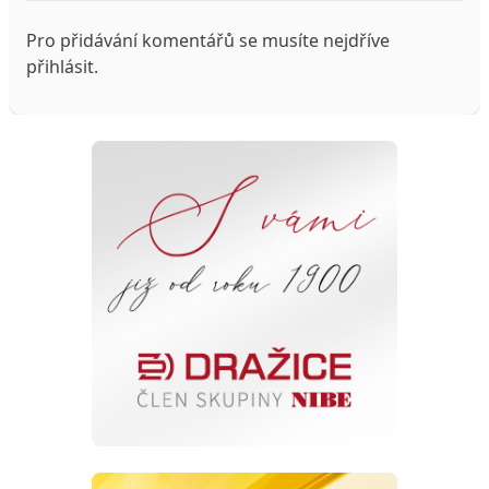
Pro přidávání komentářů se musíte nejdříve
přihlásit
.