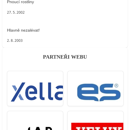
Pnoucí rostliny
27. 5. 2002
Hlavně nezalévat!
2. 8. 2003
PARTNEŘI WEBU