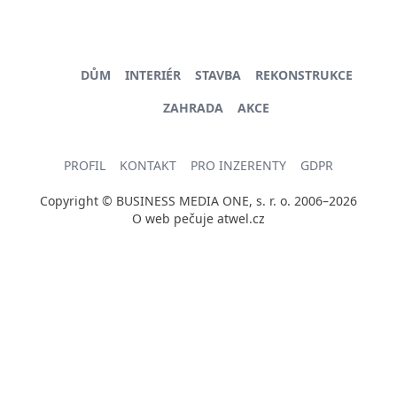
DŮM
INTERIÉR
STAVBA
REKONSTRUKCE
ZAHRADA
AKCE
PROFIL
KONTAKT
PRO INZERENTY
GDPR
Copyright © BUSINESS MEDIA ONE, s. r. o. 2006–2026