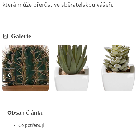
která může přerůst ve sběratelskou vášeň.
Galerie
Obsah článku
Co potřebují