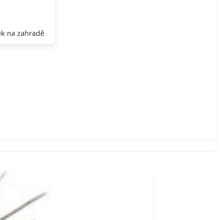
k na zahradě