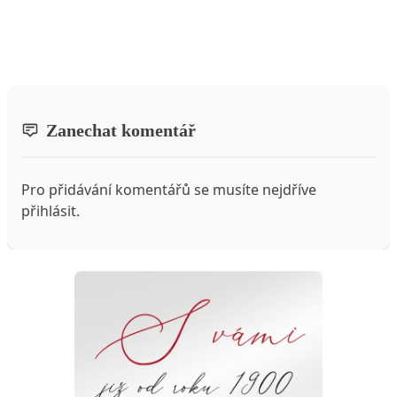
Zanechat komentář
Pro přidávání komentářů se musíte nejdříve
přihlásit
.