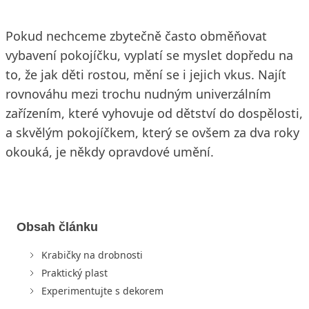
Pokud nechceme zbytečně často obměňovat
vybavení pokojíčku, vyplatí se myslet dopředu na
to, že jak děti rostou, mění se i jejich vkus. Najít
rovnováhu mezi trochu nudným univerzálním
zařízením, které vyhovuje od dětství do dospělosti,
a skvělým pokojíčkem, který se ovšem za dva roky
okouká, je někdy opravdové umění.
Obsah článku
Krabičky na drobnosti
Praktický plast
Experimentujte s dekorem