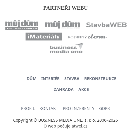
PARTNEŘI WEBU
DŮM
INTERIÉR
STAVBA
REKONSTRUKCE
ZAHRADA
AKCE
PROFIL
KONTAKT
PRO INZERENTY
GDPR
Copyright © BUSINESS MEDIA ONE, s. r. o. 2006–2026