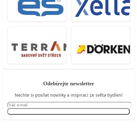
Odebírejte newsletter
Nechte si posílat novinky a inspiraci ze světa bydlení
Přihlásit se