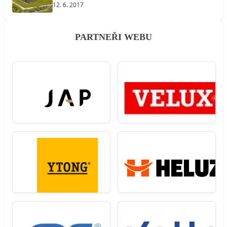
12. 6. 2017
PARTNEŘI WEBU