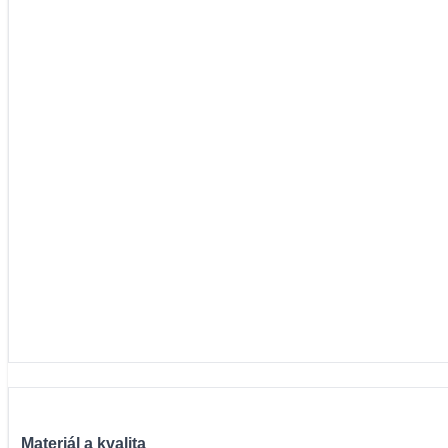
Materiál a kvalita