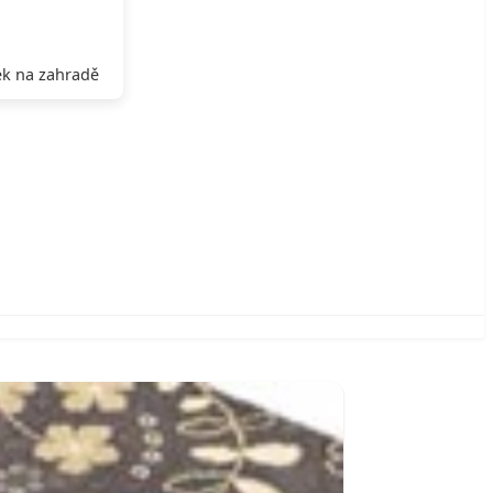
k na zahradě