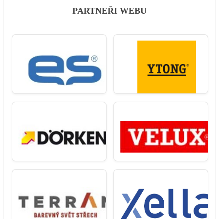
PARTNEŘI WEBU