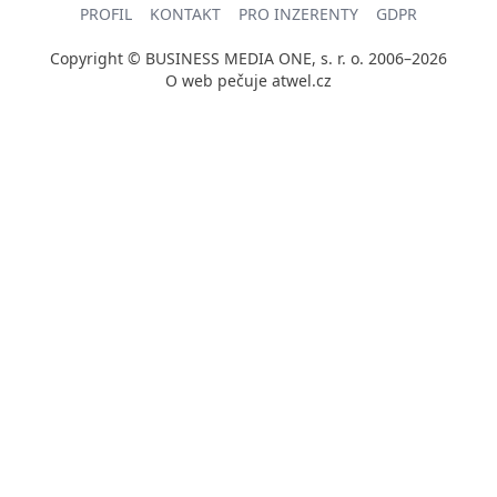
PROFIL
KONTAKT
PRO INZERENTY
GDPR
Copyright © BUSINESS MEDIA ONE, s. r. o. 2006–2026