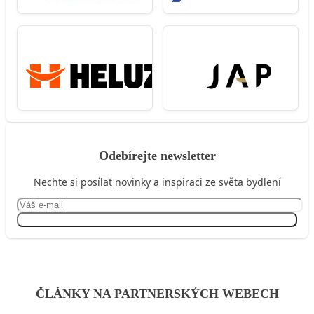
Odebírejte newsletter
Nechte si posílat novinky a inspiraci ze světa bydlení
Přihlásit se
ČLÁNKY NA PARTNERSKÝCH WEBECH