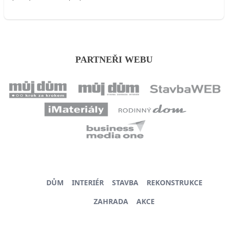
PARTNEŘI WEBU
DŮM
INTERIÉR
STAVBA
REKONSTRUKCE
ZAHRADA
AKCE