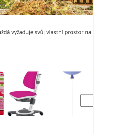
každá vyžaduje svůj vlastní prostor na