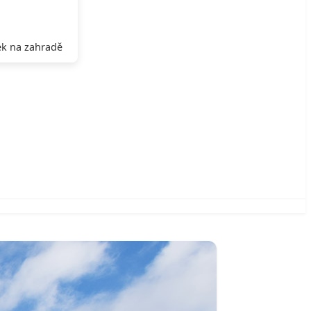
k na zahradě