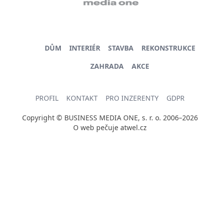
DŮM
INTERIÉR
STAVBA
REKONSTRUKCE
ZAHRADA
AKCE
PROFIL
KONTAKT
PRO INZERENTY
GDPR
Copyright © BUSINESS MEDIA ONE, s. r. o. 2006–2026