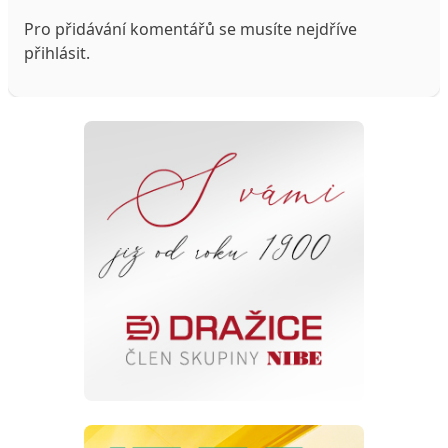
Pro přidávání komentářů se musíte nejdříve
přihlásit
.