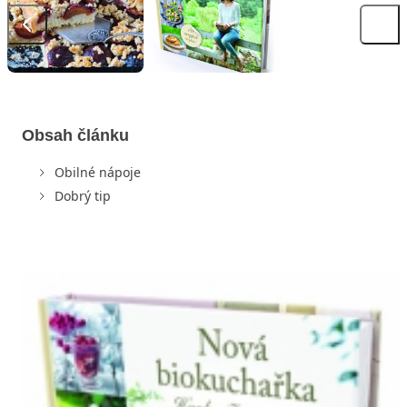
Obsah článku
Obilné nápoje
Dobrý tip