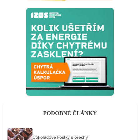
PODOBNÉ ČLÁNKY
Čokoládové kostky s ořechy