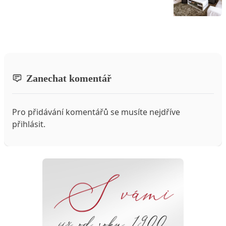
Zanechat komentář
Pro přidávání komentářů se musíte nejdříve
přihlásit
.