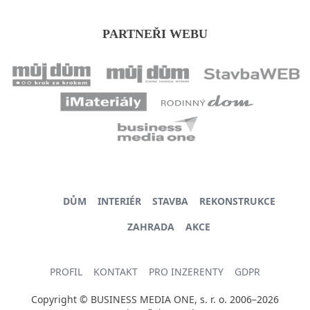
PARTNEŘI WEBU
DŮM
INTERIÉR
STAVBA
REKONSTRUKCE
ZAHRADA
AKCE
PROFIL
KONTAKT
PRO INZERENTY
GDPR
Copyright © BUSINESS MEDIA ONE, s. r. o. 2006–2026