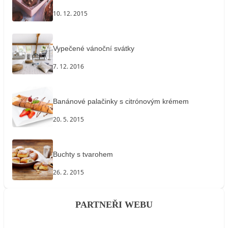
10. 12. 2015
Vypečené vánoční svátky
7. 12. 2016
Banánové palačinky s citrónovým krémem
20. 5. 2015
Buchty s tvarohem
26. 2. 2015
PARTNEŘI WEBU