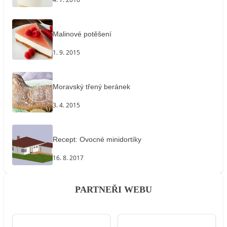
Malinové potěšení
1. 9. 2015
Moravský třený beránek
3. 4. 2015
Recept: Ovocné minidortíky
16. 8. 2017
PARTNEŘI WEBU