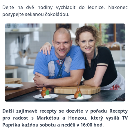
Dejte na dvě hodiny vychladit do lednice. Nakonec
posypejte sekanou čokoládou.
Další zajímavé recepty se dozvíte v pořadu Recepty
pro radost s Markétou a Honzou, který vysílá TV
Paprika každou sobotu a neděli v 16:00 hod.