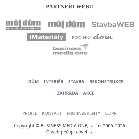
PARTNEŘI WEBU
DŮM
INTERIÉR
STAVBA
REKONSTRUKCE
ZAHRADA
AKCE
PROFIL
KONTAKT
PRO INZERENTY
GDPR
Copyright © BUSINESS MEDIA ONE, s. r. o. 2006–2026