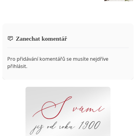
Zanechat komentář
Pro přidávání komentářů se musíte nejdříve
přihlásit
.