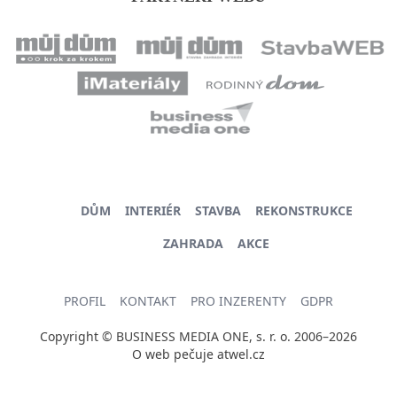
DŮM
INTERIÉR
STAVBA
REKONSTRUKCE
ZAHRADA
AKCE
PROFIL
KONTAKT
PRO INZERENTY
GDPR
Copyright © BUSINESS MEDIA ONE, s. r. o. 2006–2026