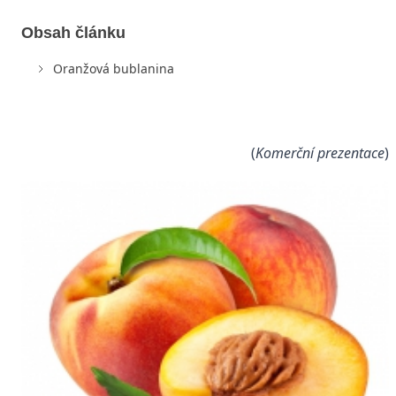
Obsah článku
Oranžová bublanina
(
Komerční prezentace
)