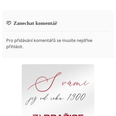
Zanechat komentář
Pro přidávání komentářů se musíte nejdříve
přihlásit
.