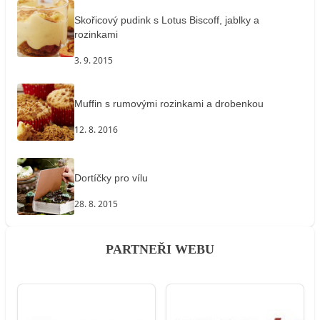
Skořicový pudink s Lotus Biscoff, jablky a
rozinkami
3. 9. 2015
Muffin s rumovými rozinkami a drobenkou
12. 8. 2016
Dortíčky pro vílu
28. 8. 2015
PARTNEŘI WEBU