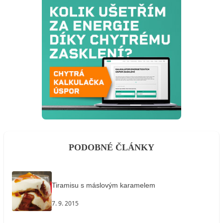
PODOBNÉ ČLÁNKY
Tiramisu s máslovým karamelem
7. 9. 2015