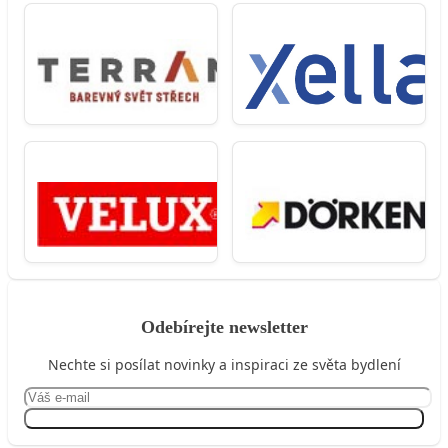
Odebírejte newsletter
Nechte si posílat novinky a inspiraci ze světa bydlení
Přihlásit se