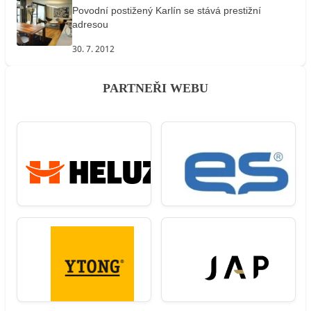
Povodní postižený Karlín se stává prestižní
adresou
30. 7. 2012
PARTNEŘI WEBU