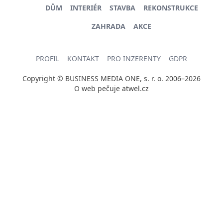
DŮM
INTERIÉR
STAVBA
REKONSTRUKCE
ZAHRADA
AKCE
PROFIL
KONTAKT
PRO INZERENTY
GDPR
Copyright © BUSINESS MEDIA ONE, s. r. o. 2006–2026