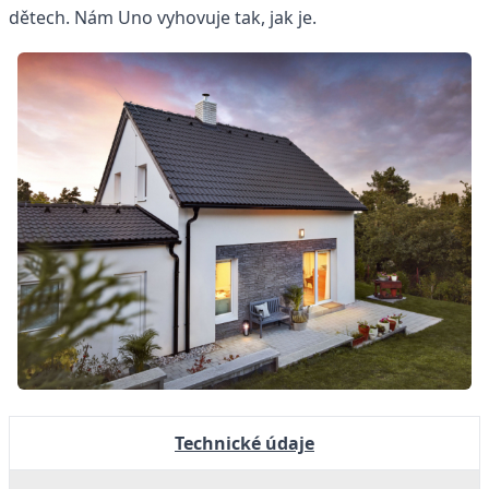
dětech. Nám Uno vyhovuje tak, jak je.
Technické údaje