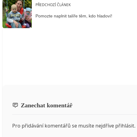
PŘEDCHOZÍ ČLÁNEK
Pomozte naplnit talíře těm, kdo hladoví!
Zanechat komentář
Pro přidávání komentářů se musíte nejdříve
přihlásit
.