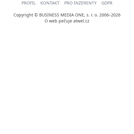
PROFIL
KONTAKT
PRO INZERENTY
GDPR
Copyright © BUSINESS MEDIA ONE, s. r. o. 2006–2026