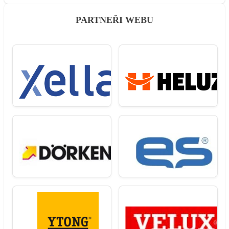
PARTNEŘI WEBU