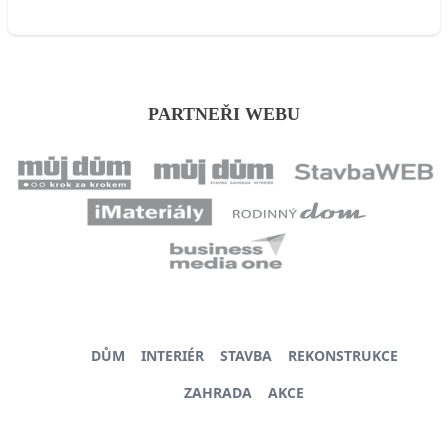
PARTNEŘI WEBU
DŮM
INTERIÉR
STAVBA
REKONSTRUKCE
ZAHRADA
AKCE