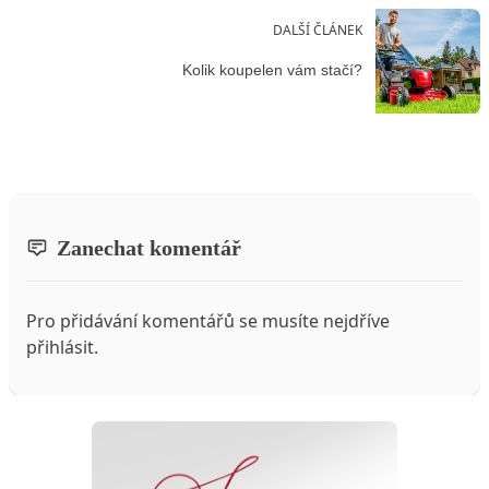
DALŠÍ ČLÁNEK
Kolik koupelen vám stačí?
Zanechat komentář
Pro přidávání komentářů se musíte nejdříve
přihlásit
.