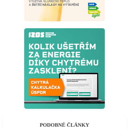
PODOBNÉ ČLÁNKY