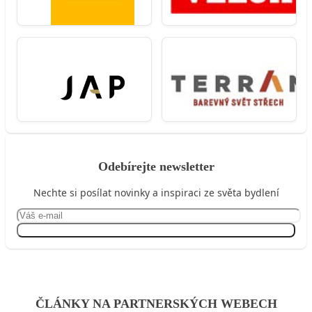
Odebírejte newsletter
Nechte si posílat novinky a inspiraci ze světa bydlení
Přihlásit se
ČLÁNKY NA PARTNERSKÝCH WEBECH