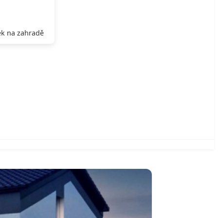
k na zahradě