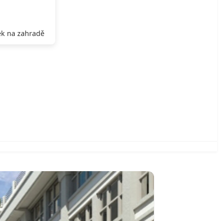
k na zahradě