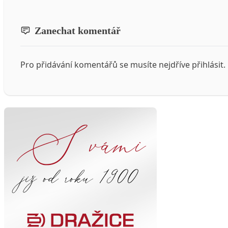
Zanechat komentář
Pro přidávání komentářů se musíte nejdříve
přihlásit
.