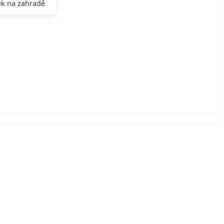
k na zahradě