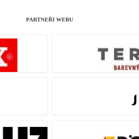
PARTNEŘI WEBU