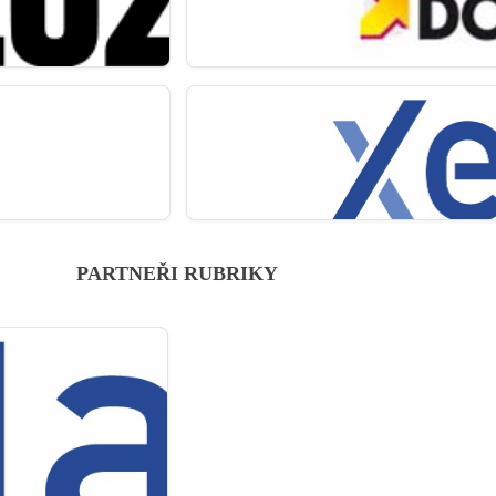
PARTNEŘI RUBRIKY